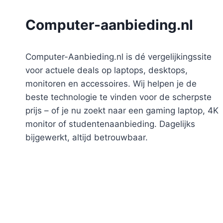
Computer-aanbieding.nl
Computer-Aanbieding.nl is dé vergelijkingssite
voor actuele deals op laptops, desktops,
monitoren en accessoires. Wij helpen je de
beste technologie te vinden voor de scherpste
prijs – of je nu zoekt naar een gaming laptop, 4K
monitor of studentenaanbieding. Dagelijks
bijgewerkt, altijd betrouwbaar.