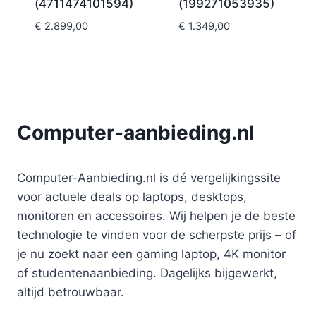
(4711474101594)
(199271053935)
€
2.899,00
€
1.349,00
Computer-aanbieding.nl
Computer-Aanbieding.nl is dé vergelijkingssite
voor actuele deals op laptops, desktops,
monitoren en accessoires. Wij helpen je de beste
technologie te vinden voor de scherpste prijs – of
je nu zoekt naar een gaming laptop, 4K monitor
of studentenaanbieding. Dagelijks bijgewerkt,
altijd betrouwbaar.