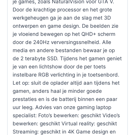
je games, zoals NaturalVision voor GTA V.
Door de krachtige processor en het grote
werkgeheugen ga je aan de slag met 3D
ontwerpen en game design. De beelden zie
je vloeiend bewegen op het QHD+ scherm
door de 240Hz verversingssnelheid. Alle
media en andere bestanden bewaar je op
de 2 terabyte SSD. Tijdens het gamen geniet
je van een lichtshow door de per toets
instelbare RGB verlichting in je toetsenbord.
Let op: sluit de oplader altijd aan tijdens het
gamen, anders haal je minder goede
prestaties en is de batterij binnen een paar
uur leeg. Advies van onze gaming laptop
specialist: Foto’s bewerken: geschikt Video’s
bewerken: geschikt Virtual reality: geschikt
Streaming: geschikt in 4K Game design en