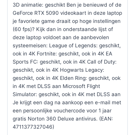
3D animatie: geschikt Ben je benieuwd of de
GeForce RTX 5090 videokaart in deze laptop
je favoriete game draait op hoge instellingen
(60 fps)? Kijk dan in onderstaande lijst of
deze laptop voldoet aan de aanbevolen
systeemeisen: League of Legends: geschikt,
ook in 4K Fortnite: geschikt, ook in 4K EA
Sports FC: geschikt, ook in 4K Call of Duty:
geschikt, ook in 4K Hogwarts Legacy:
geschikt, ook in 4K Elden Ring: geschikt, ook
in 4K met DLSS aan Microsoft Flight
Simulator: geschikt, ook in 4K met DLSS aan
Je krijgt een dag na aankoop een e-mail met
een persoonlijke vouchercode voor 1 jaar
gratis Norton 360 Deluxe antivirus. (EAN:
4711377327046)