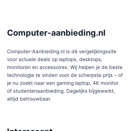
Computer-aanbieding.nl
Computer-Aanbieding.nl is dé vergelijkingssite
voor actuele deals op laptops, desktops,
monitoren en accessoires. Wij helpen je de beste
technologie te vinden voor de scherpste prijs – of
je nu zoekt naar een gaming laptop, 4K monitor
of studentenaanbieding. Dagelijks bijgewerkt,
altijd betrouwbaar.