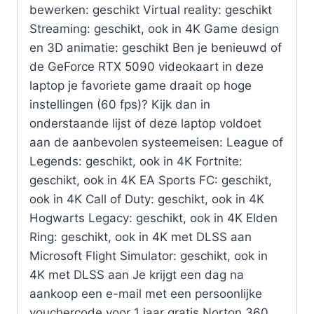
bewerken: geschikt Virtual reality: geschikt
Streaming: geschikt, ook in 4K Game design
en 3D animatie: geschikt Ben je benieuwd of
de GeForce RTX 5090 videokaart in deze
laptop je favoriete game draait op hoge
instellingen (60 fps)? Kijk dan in
onderstaande lijst of deze laptop voldoet
aan de aanbevolen systeemeisen: League of
Legends: geschikt, ook in 4K Fortnite:
geschikt, ook in 4K EA Sports FC: geschikt,
ook in 4K Call of Duty: geschikt, ook in 4K
Hogwarts Legacy: geschikt, ook in 4K Elden
Ring: geschikt, ook in 4K met DLSS aan
Microsoft Flight Simulator: geschikt, ook in
4K met DLSS aan Je krijgt een dag na
aankoop een e-mail met een persoonlijke
vouchercode voor 1 jaar gratis Norton 360