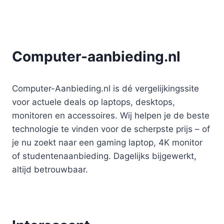
Computer-aanbieding.nl
Computer-Aanbieding.nl is dé vergelijkingssite
voor actuele deals op laptops, desktops,
monitoren en accessoires. Wij helpen je de beste
technologie te vinden voor de scherpste prijs – of
je nu zoekt naar een gaming laptop, 4K monitor
of studentenaanbieding. Dagelijks bijgewerkt,
altijd betrouwbaar.