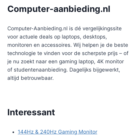
Computer-aanbieding.nl
Computer-Aanbieding.nl is dé vergelijkingssite
voor actuele deals op laptops, desktops,
monitoren en accessoires. Wij helpen je de beste
technologie te vinden voor de scherpste prijs – of
je nu zoekt naar een gaming laptop, 4K monitor
of studentenaanbieding. Dagelijks bijgewerkt,
altijd betrouwbaar.
Interessant
144Hz & 240Hz Gaming Monitor