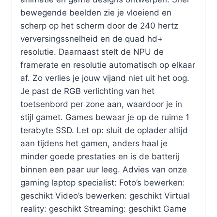
bewegende beelden zie je vloeiend en
scherp op het scherm door de 240 hertz
verversingssnelheid en de quad hd+
resolutie. Daarnaast stelt de NPU de
framerate en resolutie automatisch op elkaar
af. Zo verlies je jouw vijand niet uit het oog.
Je past de RGB verlichting van het
toetsenbord per zone aan, waardoor je in
stijl gamet. Games bewaar je op de ruime 1
terabyte SSD. Let op: sluit de oplader altijd
aan tijdens het gamen, anders haal je
minder goede prestaties en is de batterij
binnen een paar uur leeg. Advies van onze
gaming laptop specialist: Foto’s bewerken:
geschikt Video’s bewerken: geschikt Virtual
reality: geschikt Streaming: geschikt Game