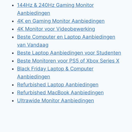
144Hz & 240Hz Gaming Monitor
Aanbiedingen
4K en Gaming Monitor Aanbiedingen
4K Monitor voor Videobewerking
Beste Computer en Laptop Aanbiedingen
van Vandaag
Beste Laptop Aanbiedingen voor Studenten
Beste Monitoren voor PS5 of Xbox Series X
Black Friday Laptop & Computer
Aanbiedingen
Refurbished Laptop Aanbiedingen
Refurbished MacBook Aanbiedingen
Ultrawide Monitor Aanbiedingen