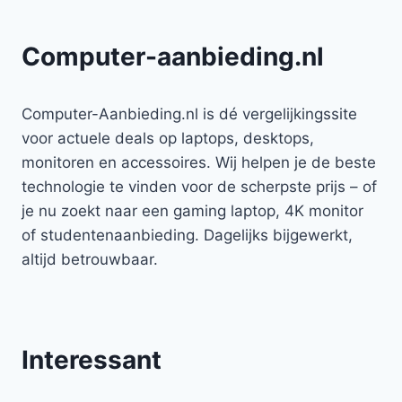
Computer-aanbieding.nl
Computer-Aanbieding.nl is dé vergelijkingssite
voor actuele deals op laptops, desktops,
monitoren en accessoires. Wij helpen je de beste
technologie te vinden voor de scherpste prijs – of
je nu zoekt naar een gaming laptop, 4K monitor
of studentenaanbieding. Dagelijks bijgewerkt,
altijd betrouwbaar.
Interessant