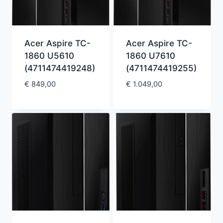
Acer Aspire TC-
Acer Aspire TC-
1860 U5610
1860 U7610
(4711474419248)
(4711474419255)
€
849,00
€
1.049,00