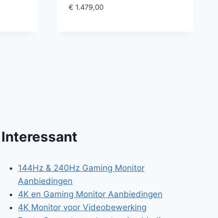
€
1.479,00
Interessant
144Hz & 240Hz Gaming Monitor
Aanbiedingen
4K en Gaming Monitor Aanbiedingen
4K Monitor voor Videobewerking