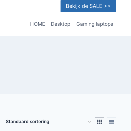
Bekijk de SALE >>
HOME
Desktop
Gaming laptops