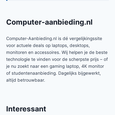
Computer-aanbieding.nl
Computer-Aanbieding.nl is dé vergelijkingssite
voor actuele deals op laptops, desktops,
monitoren en accessoires. Wij helpen je de beste
technologie te vinden voor de scherpste prijs – of
je nu zoekt naar een gaming laptop, 4K monitor
of studentenaanbieding. Dagelijks bijgewerkt,
altijd betrouwbaar.
Interessant