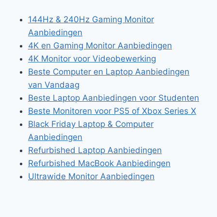
144Hz & 240Hz Gaming Monitor
Aanbiedingen
4K en Gaming Monitor Aanbiedingen
4K Monitor voor Videobewerking
Beste Computer en Laptop Aanbiedingen
van Vandaag
Beste Laptop Aanbiedingen voor Studenten
Beste Monitoren voor PS5 of Xbox Series X
Black Friday Laptop & Computer
Aanbiedingen
Refurbished Laptop Aanbiedingen
Refurbished MacBook Aanbiedingen
Ultrawide Monitor Aanbiedingen