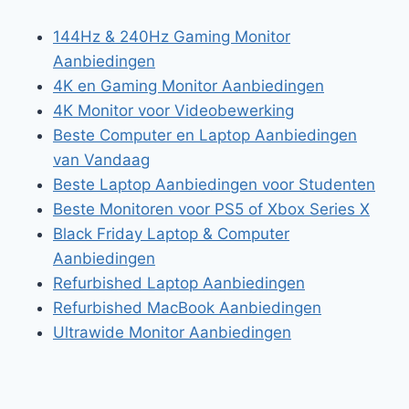
144Hz & 240Hz Gaming Monitor
Aanbiedingen
4K en Gaming Monitor Aanbiedingen
4K Monitor voor Videobewerking
Beste Computer en Laptop Aanbiedingen
van Vandaag
Beste Laptop Aanbiedingen voor Studenten
Beste Monitoren voor PS5 of Xbox Series X
Black Friday Laptop & Computer
Aanbiedingen
Refurbished Laptop Aanbiedingen
Refurbished MacBook Aanbiedingen
Ultrawide Monitor Aanbiedingen