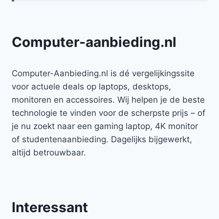
Computer-aanbieding.nl
Computer-Aanbieding.nl is dé vergelijkingssite
voor actuele deals op laptops, desktops,
monitoren en accessoires. Wij helpen je de beste
technologie te vinden voor de scherpste prijs – of
je nu zoekt naar een gaming laptop, 4K monitor
of studentenaanbieding. Dagelijks bijgewerkt,
altijd betrouwbaar.
Interessant